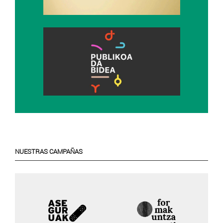
NUESTRAS CAMPAÑAS