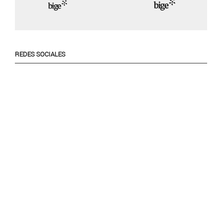
REDES SOCIALES