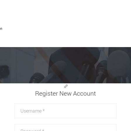
Register New Account