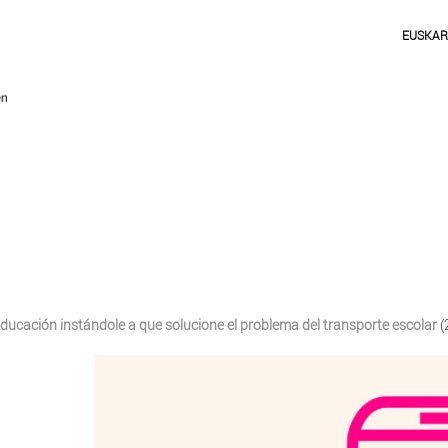
EUSKA
ducación instándole a que solucione el problema del transporte escolar
(