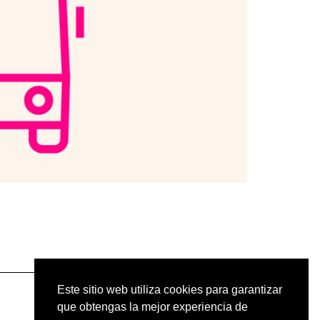
Este sitio web utiliza cookies para garantizar
que obtengas la mejor experiencia de