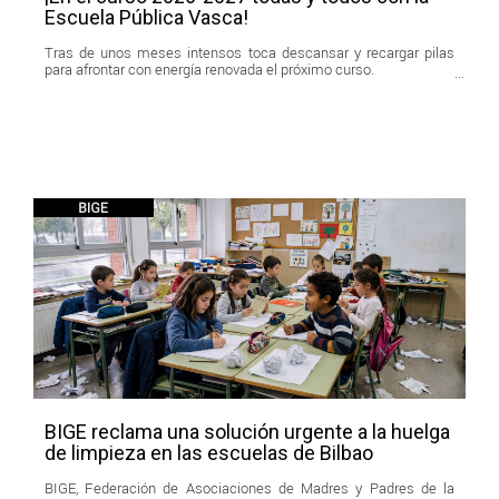
Escuela Pública Vasca!
Tras de unos meses intensos toca descansar y recargar pilas
para afrontar con energía renovada el próximo curso.
BIGE reclama una solución urgente a la huelga
de limpieza en las escuelas de Bilbao
BIGE, Federación de Asociaciones de Madres y Padres de la