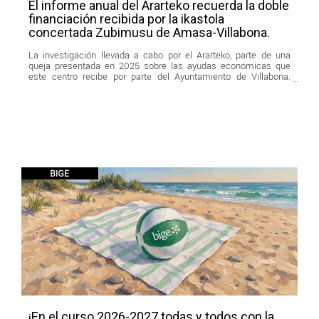
El informe anual del Ararteko recuerda la doble
financiación recibida por la ikastola
concertada Zubimusu de Amasa-Villabona.
La investigación llevada a cabo por el Ararteko, parte de una
queja presentada en 2025 sobre las ayudas económicas que
este centro recibe por parte del Ayuntamiento de Villabona.
Según
¡En el curso 2026-2027 todas y todos con la