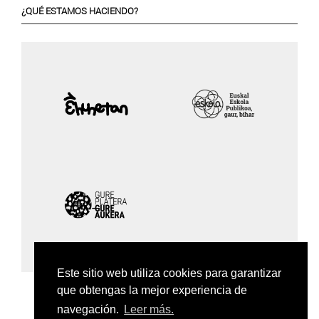
¿QUÉ ESTAMOS HACIENDO?
Este sitio web utiliza cookies para garantizar
que obtengas la mejor experiencia de
navegación.
Leer más.