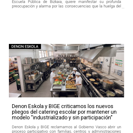
Escuela Pública de Bizkaia, quiere manifestar su profunda
preocupación y alarma por las consecuencias que la huelga del
servicio de
Denon Eskola y BIGE criticamos los nuevos
pliegos del catering escolar por mantener un
modelo “industrializado y sin participación”
Denon Eskola y BIGE reclamamos al Gobierno Vasco abrir un
proceso participativo con familias, centros y administraciones