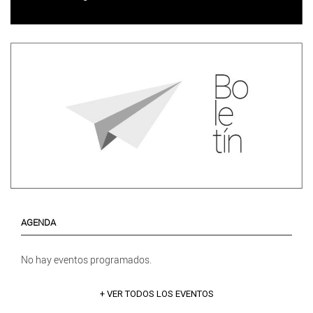
AGENDA
No hay eventos programados.
+ VER TODOS LOS EVENTOS