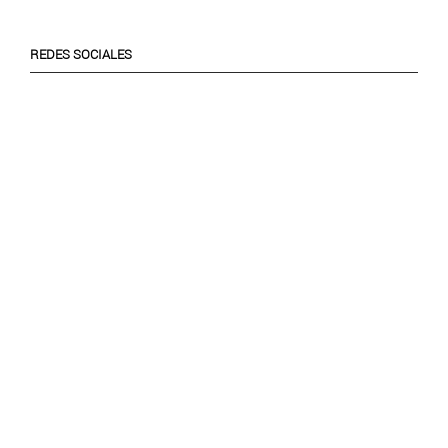
REDES SOCIALES