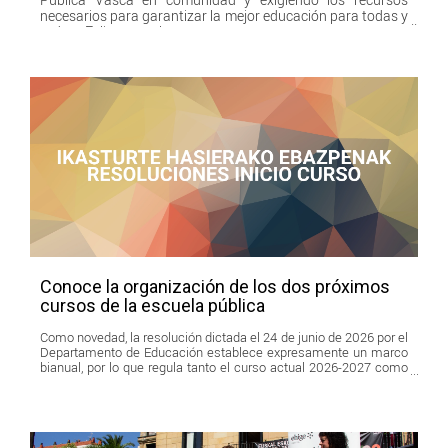
necesarios para garantizar la mejor educación para todas y
todos. ¡Feliz verano!
Conoce la organización de los dos próximos
cursos de la escuela pública
Como novedad, la resolución dictada el 24 de junio de 2026 por el
Departamento de Educación establece expresamente un marco
bianual, por lo que regula tanto el curso actual 2026-2027 como
el próximo curso 2027-2028.