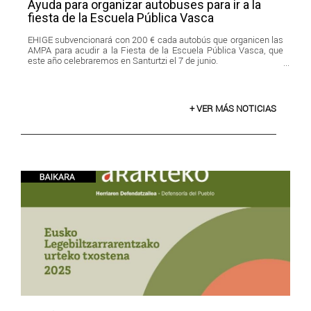
Ayuda para organizar autobuses para ir a la
fiesta de la Escuela Pública Vasca
EHIGE subvencionará con 200 € cada autobús que organicen las
AMPA para acudir a la Fiesta de la Escuela Pública Vasca, que
este año celebraremos en Santurtzi el 7 de junio.
+ VER MÁS NOTICIAS