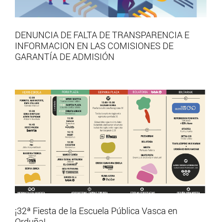
DENUNCIA DE FALTA DE TRANSPARENCIA E
INFORMACION EN LAS COMISIONES DE
GARANTÍA DE ADMISIÓN
¡32ª Fiesta de la Escuela Pública Vasca en
Orduña!