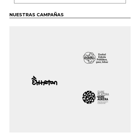
NUESTRAS CAMPAÑAS