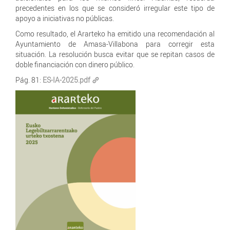
precedentes en los que se consideró irregular este tipo de
apoyo a iniciativas no públicas.
Como resultado, el Ararteko ha emitido una recomendación al
Ayuntamiento de Amasa-Villabona para corregir esta
situación. La resolución busca evitar que se repitan casos de
doble financiación con dinero público.
Pág. 81:
ES-IA-2025.pdf