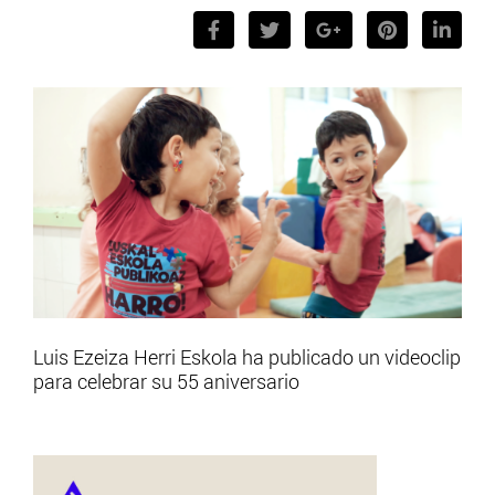
Luis Ezeiza Herri Eskola ha publicado un videoclip
para celebrar su 55 aniversario