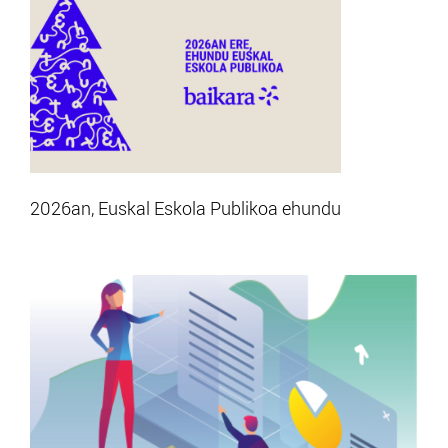
2026an, Euskal Eskola Publikoa ehundu