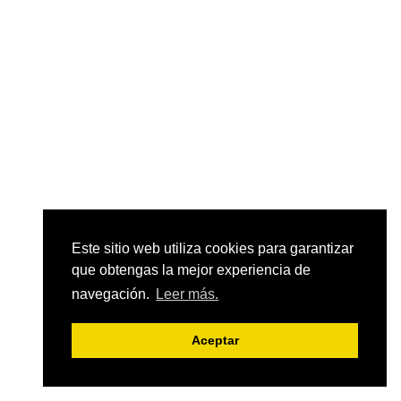
Este sitio web utiliza cookies para garantizar
que obtengas la mejor experiencia de
navegación.
Leer más.
Aceptar