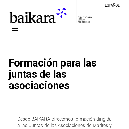
ESPAÑOL
Formación para las
juntas de las
asociaciones
Desde BAIKARA ofrecemos formación dirigida
a las Juntas de las Asociaciones de Madres y