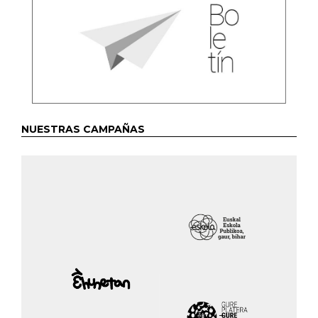
NUESTRAS CAMPAÑAS