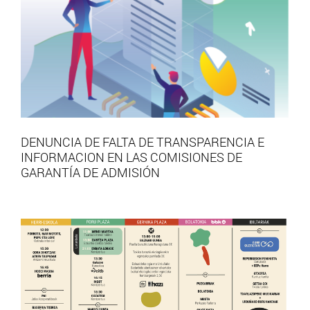
DENUNCIA DE FALTA DE TRANSPARENCIA E
INFORMACION EN LAS COMISIONES DE
GARANTÍA DE ADMISIÓN