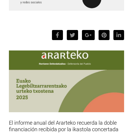
El informe anual del Ararteko recuerda la doble
financiación recibida por la ikastola concertada