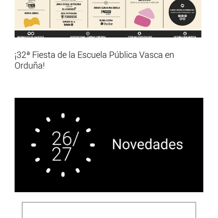
¡32ª Fiesta de la Escuela Pública Vasca en
Orduña!