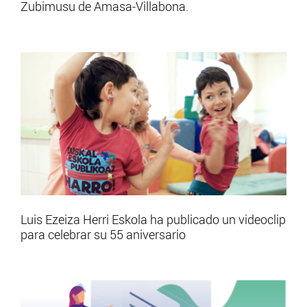
Zubimusu de Amasa-Villabona.
Luis Ezeiza Herri Eskola ha publicado un videoclip
para celebrar su 55 aniversario