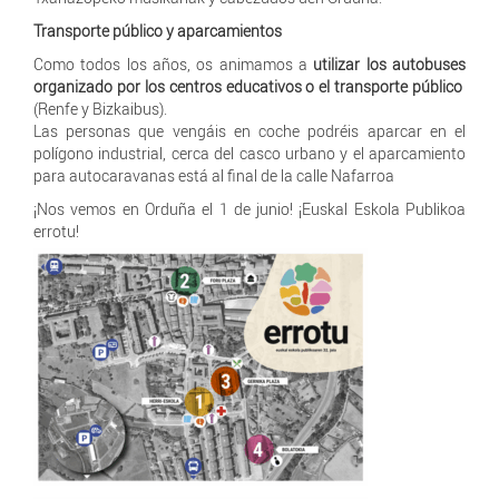
Transporte público y aparcamientos
Como todos los años, os animamos a
utilizar los autobuses
organizado por los centros educativos o el transporte público
(Renfe y Bizkaibus).
Las personas que vengáis en coche podréis aparcar en el
polígono industrial, cerca del casco urbano y el aparcamiento
para autocaravanas está al final de la calle Nafarroa
¡Nos vemos en Orduña el 1 de junio! ¡Euskal Eskola Publikoa
errotu!