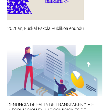
2026an, Euskal Eskola Publikoa ehundu
DENUNCIA DE FALTA DE TRANSPARENCIA E
INFORMACION EN LAS COMISIONES DE