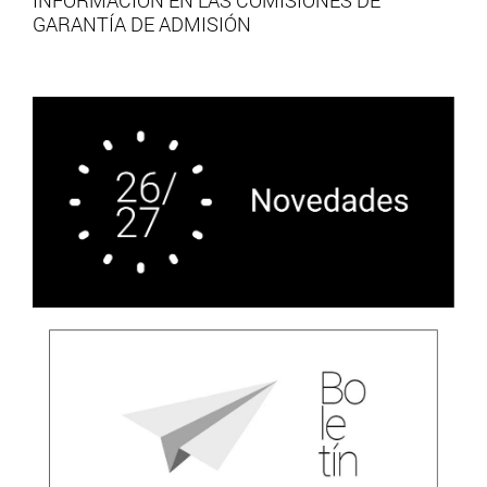
GARANTÍA DE ADMISIÓN