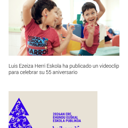
Luis Ezeiza Herri Eskola ha publicado un videoclip
para celebrar su 55 aniversario