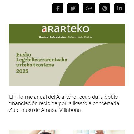
El informe anual del Ararteko recuerda la doble
financiación recibida por la ikastola concertada
Zubimusu de Amasa-Villabona.