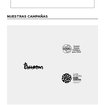
NUESTRAS CAMPAÑAS