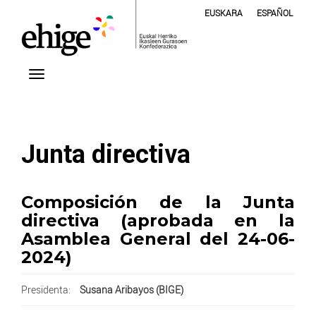
EUSKARA
ESPAÑOL
Junta directiva
Composición de la Junta
directiva (aprobada en la
Asamblea General del 24-06-
2024)
Presidenta:
Susana Aribayos (BIGE)