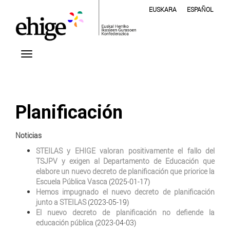
EUSKARA
ESPAÑOL
Planificación
Noticias
STEILAS y EHIGE valoran positivamente el fallo del
TSJPV y exigen al Departamento de Educación que
elabore un nuevo decreto de planificación que priorice la
Escuela Pública Vasca
(2025-01-17)
Hemos impugnado el nuevo decreto de planificación
junto a STEILAS
(2023-05-19)
El nuevo decreto de planificación no defiende la
educación pública
(2023-04-03)