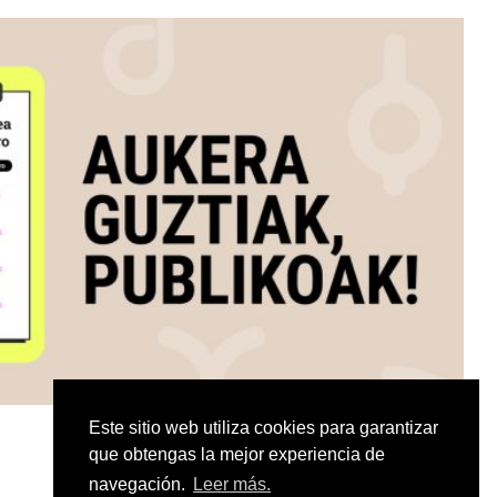
Este sitio web utiliza cookies para garantizar
que obtengas la mejor experiencia de
navegación.
Leer más.