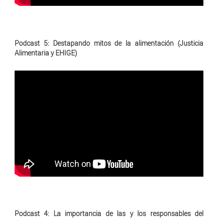
Podcast 5: Destapando mitos de la alimentación (Justicia
Alimentaria y EHIGE)
Podcast 4: La importancia de las y los responsables del