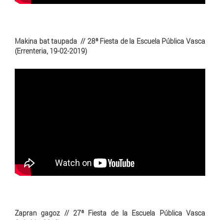
Makina bat taupada // 28ª Fiesta de la Escuela Pública Vasca
(Errenteria, 19-02-2019)
Zapran gagoz // 27ª Fiesta de la Escuela Pública Vasca