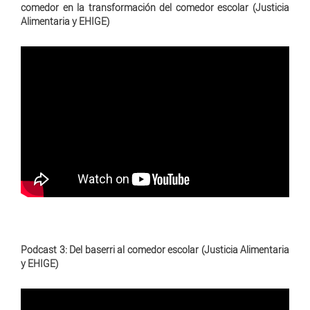
comedor en la transformación del comedor escolar (Justicia
Alimentaria y EHIGE)
Podcast 3: Del baserri al comedor escolar (Justicia Alimentaria
y EHIGE)