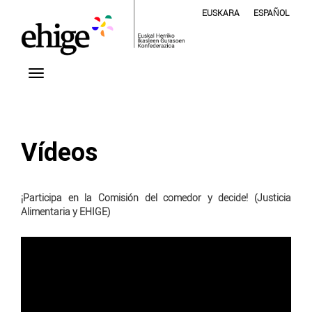
EUSKARA
ESPAÑOL
Vídeos
¡Participa en la Comisión del comedor y decide! (Justicia
Alimentaria y EHIGE)