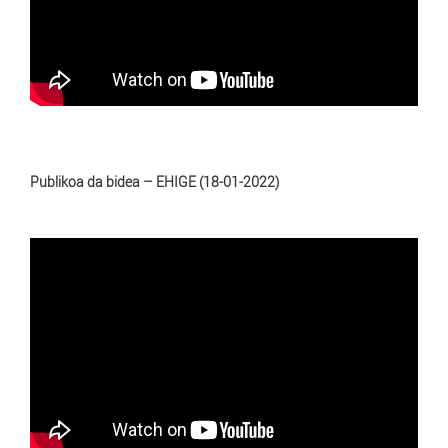
Publikoa da bidea – EHIGE (18-01-2022)