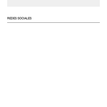
REDES SOCIALES