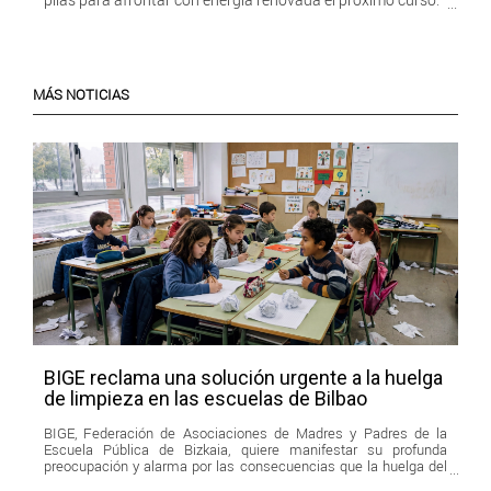
MÁS NOTICIAS
BIGE reclama una solución urgente a la huelga
de limpieza en las escuelas de Bilbao
BIGE, Federación de Asociaciones de Madres y Padres de la
Escuela Pública de Bizkaia, quiere manifestar su profunda
preocupación y alarma por las consecuencias que la huelga del
servicio de