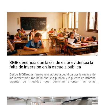
BIGE denuncia que la ola de calor evidencia la
falta de inversión en la escuela pública
Desde BIGE reclamamos una apuesta decidida por la mejora de
las infraestructuras de la escuela pública y la puesta en marcha
urgente de medidas que permitan afrontar las altas
temperaturas sin poner en riesgo la salud ni las condiciones de
aprendizaje del alumnado.