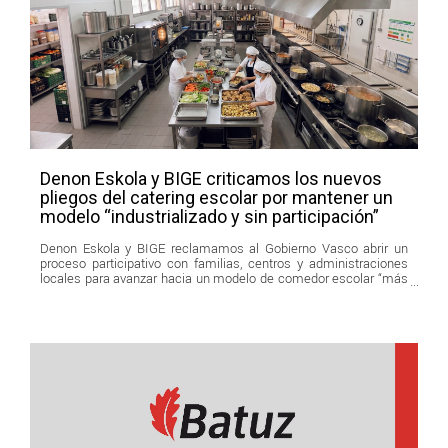
Denon Eskola y BIGE criticamos los nuevos
pliegos del catering escolar por mantener un
modelo “industrializado y sin participación”
Denon Eskola y BIGE reclamamos al Gobierno Vasco abrir un
proceso participativo con familias, centros y administraciones
locales para avanzar hacia un modelo de comedor escolar “más
saludable, educativo, sostenible y cercano”.