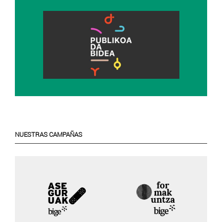
NUESTRAS CAMPAÑAS