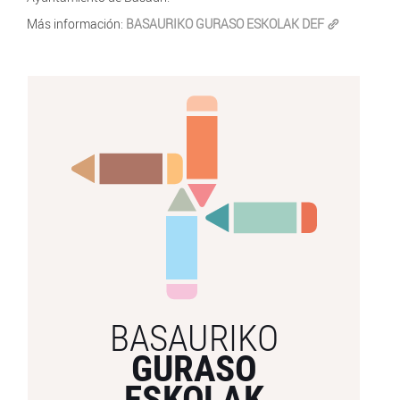
Más información:
BASAURIKO GURASO ESKOLAK DEF