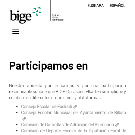
EUSKARA
ESPAÑOL
Participamos en
Nuestra apuesta por la calidad y por una participación
responsable supone que BIGE Gurasoen Elkartea se implique y
colabore en diferentes organismos y plataformas :
Consejo Escolar de Euskadi
Consejo Escolar Municipal del Ayuntamiento de Bilbao
Comisión de Garantías de Admisión del Alumnado
Comisión de Deporte Escolar de la Diputación Foral de