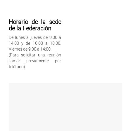
Horario de la sede
de la Federación
De lunes a jueves de 9:00 a
14:00 y de 16:00 a 18:00.
Viernes de 9:00 a 14:00.
(Para solicitar una reunión
llamar previamente por
teléfono)