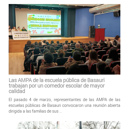
Las AMPA de la escuela pública de Basauri
trabajan por un comedor escolar de mayor
calidad
El pasado 4 de marzo, representantes de las AMPA de las
escuelas públicas de Basauri convocaron una reunión abierta
dirigida a las familias de sus ...