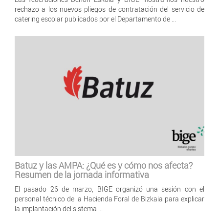
rechazo a los nuevos pliegos de contratación del servicio de
catering escolar publicados por el Departamento de ...
Batuz y las AMPA: ¿Qué es y cómo nos afecta?
Resumen de la jornada informativa
El pasado 26 de marzo, BIGE organizó una sesión con el
personal técnico de la Hacienda Foral de Bizkaia para explicar
la implantación del sistema ...