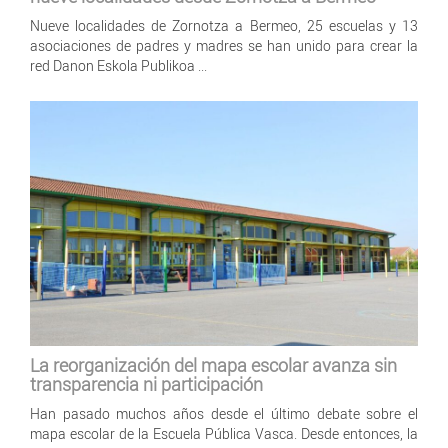
Nueve localidades de Zornotza a Bermeo, 25 escuelas y 13
asociaciones de padres y madres se han unido para crear la
red Danon Eskola Publikoa ...
La reorganización del mapa escolar avanza sin
transparencia ni participación
Han pasado muchos años desde el último debate sobre el
mapa escolar de la Escuela Pública Vasca. Desde entonces, la