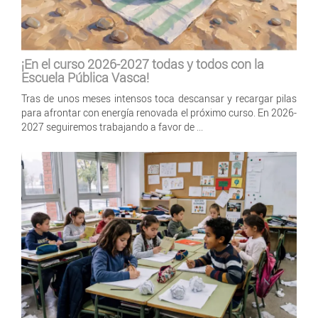
¡En el curso 2026-2027 todas y todos con la
Escuela Pública Vasca!
Tras de unos meses intensos toca descansar y recargar pilas
para afrontar con energía renovada el próximo curso. En 2026-
2027 seguiremos trabajando a favor de ...