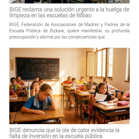
BIGE reclama una solución urgente a la huelga de
limpieza en las escuelas de Bilbao
BIGE, Federación de Asociaciones de Madres y Padres de la
Escuela Pública de Bizkaia, quiere manifestar su profunda
preocupación y alarma por las consecuencias que ...
BIGE denuncia que la ola de calor evidencia la
falta de inversión en la escuela pública