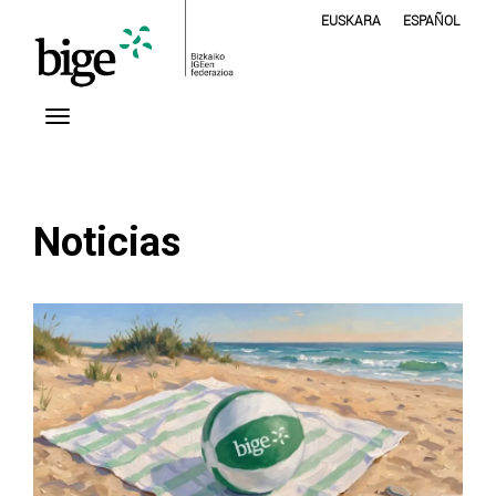
EUSKARA
ESPAÑOL
Noticias