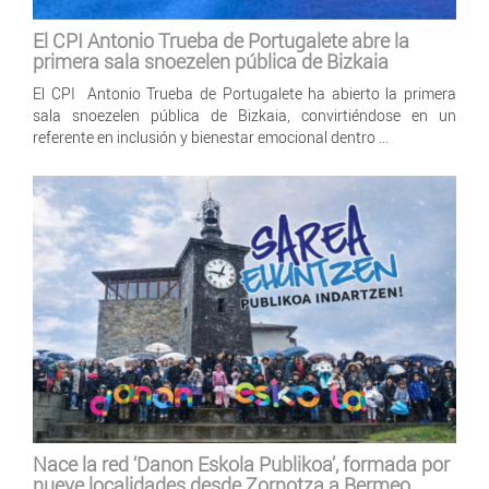
El CPI Antonio Trueba de Portugalete abre la
primera sala snoezelen pública de Bizkaia
El CPI Antonio Trueba de Portugalete ha abierto la primera
sala snoezelen pública de Bizkaia, convirtiéndose en un
referente en inclusión y bienestar emocional dentro ...
Nace la red ‘Danon Eskola Publikoa’, formada por
nueve localidades desde Zornotza a Bermeo