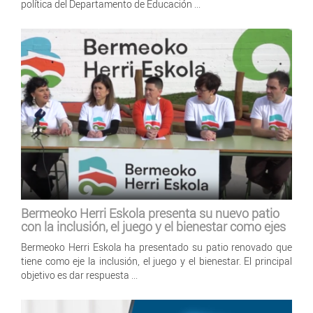
política del Departamento de Educación ...
Bermeoko Herri Eskola presenta su nuevo patio
con la inclusión, el juego y el bienestar como ejes
Bermeoko Herri Eskola ha presentado su patio renovado que
tiene como eje la inclusión, el juego y el bienestar. El principal
objetivo es dar respuesta ...