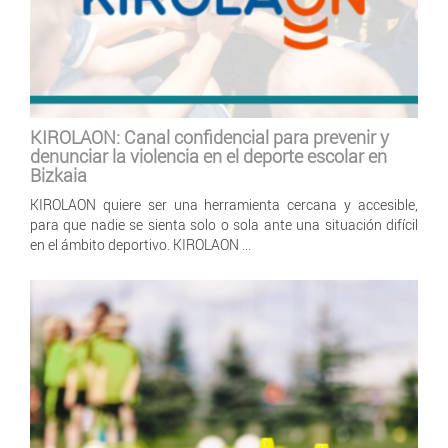
KIROLAON: Canal confidencial para prevenir y
denunciar la violencia en el deporte escolar en
Bizkaia
KIROLAON quiere ser una herramienta cercana y accesible,
para que nadie se sienta solo o sola ante una situación difícil
en el ámbito deportivo. KIROLAON ...