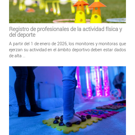
Registro de profesionales de la actividad física y
del deporte
A partir del 1 de enero de 2026, los monitores y monitoras que
ejerzan su actividad en el ámbito deportivo deben estar dados
de alta ...