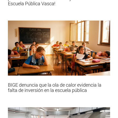
Escuela Pública Vasca!
BIGE denuncia que la ola de calor evidencia la
falta de inversión en la escuela pública