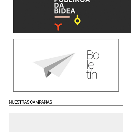
NUESTRAS CAMPAÑAS