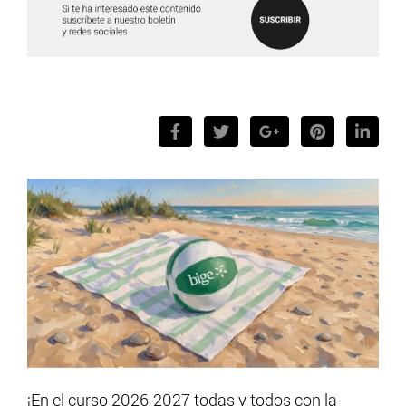
¡En el curso 2026-2027 todas y todos con la