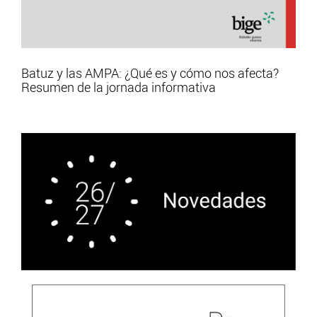
Batuz y las AMPA: ¿Qué es y cómo nos afecta?
Resumen de la jornada informativa