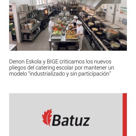
Denon Eskola y BIGE criticamos los nuevos
pliegos del catering escolar por mantener un
modelo “industrializado y sin participación”