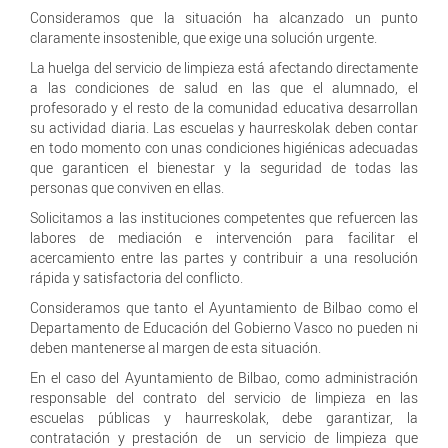
Consideramos que la situación ha alcanzado un punto
claramente insostenible, que exige una solución urgente.
La huelga del servicio de limpieza está afectando directamente
a las condiciones de salud en las que el alumnado, el
profesorado y el resto de la comunidad educativa desarrollan
su actividad diaria. Las escuelas y haurreskolak deben contar
en todo momento con unas condiciones higiénicas adecuadas
que garanticen el bienestar y la seguridad de todas las
personas que conviven en ellas.
Solicitamos a las instituciones competentes que refuercen las
labores de mediación e intervención para facilitar el
acercamiento entre las partes y contribuir a una resolución
rápida y satisfactoria del conflicto.
Consideramos que tanto el Ayuntamiento de Bilbao como el
Departamento de Educación del Gobierno Vasco no pueden ni
deben mantenerse al margen de esta situación.
En el caso del Ayuntamiento de Bilbao, como administración
responsable del contrato del servicio de limpieza en las
escuelas públicas y haurreskolak, debe garantizar, la
contratación y prestación de un servicio de limpieza que