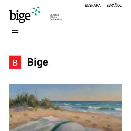
EUSKARA
ESPAÑOL
Bige
B