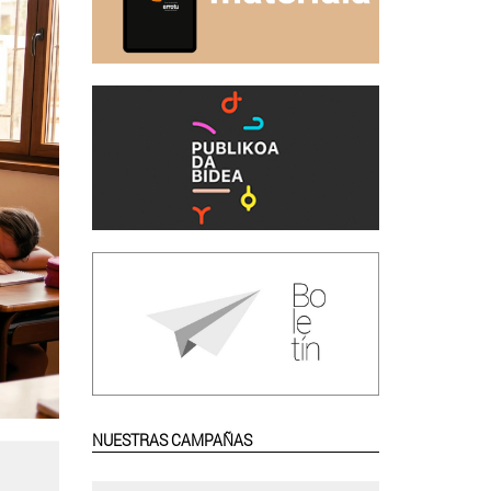
NUESTRAS CAMPAÑAS