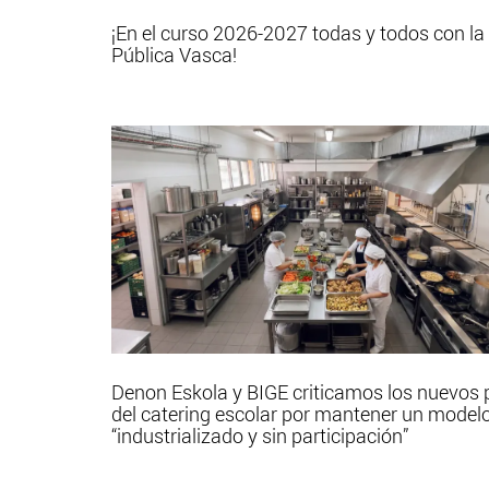
¡En el curso 2026-2027 todas y todos con la
Pública Vasca!
Denon Eskola y BIGE criticamos los nuevos 
del catering escolar por mantener un model
“industrializado y sin participación”