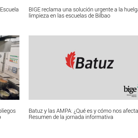
 Escuela
BIGE reclama una solución urgente a la huelg
limpieza en las escuelas de Bilbao
pliegos
Batuz y las AMPA: ¿Qué es y cómo nos afect
o
Resumen de la jornada informativa