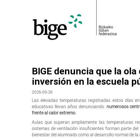
BIGE denuncia que la ola d
inversión en la escuela p
2026-05-26
Las elevadas temperaturas registradas estos días e
educativas llevan años denunciando:
numerosos centr
frente al calor extremo
.
Aulas que superan ampliamente las temperaturas re
sistemas de ventilación insuficientes forman parte del
bienestar del alumnado como al desarrollo normal de la a