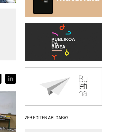
ZER EGITEN ARI GARA?