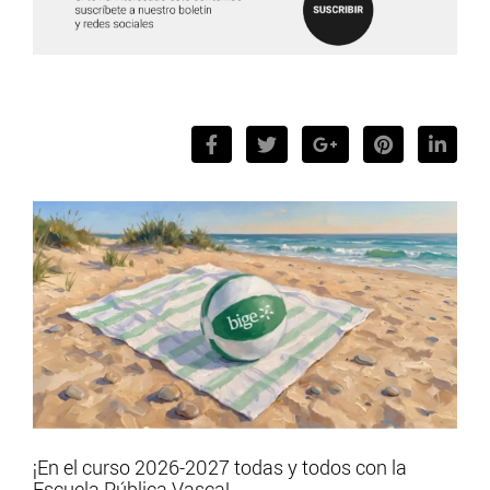
¡En el curso 2026-2027 todas y todos con la
Escuela Pública Vasca!