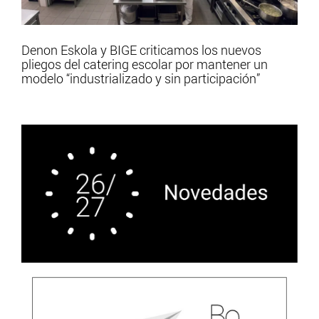
Denon Eskola y BIGE criticamos los nuevos
pliegos del catering escolar por mantener un
modelo “industrializado y sin participación”