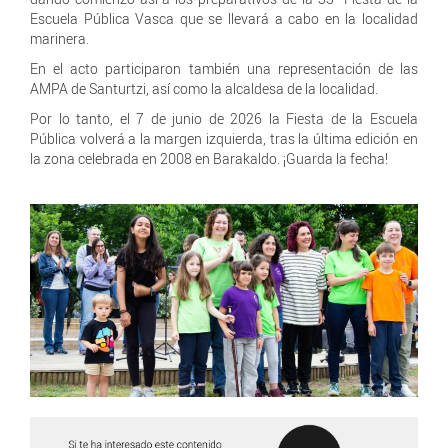
Escuela Pública Vasca que se llevará a cabo en la localidad
marinera.
En el acto participaron también una representación de las
AMPA de Santurtzi, así como la alcaldesa de la localidad.
Por lo tanto, el 7 de junio de 2026 la Fiesta de la Escuela
Pública volverá a la margen izquierda, tras la última edición en
la zona celebrada en 2008 en Barakaldo. ¡Guarda la fecha!