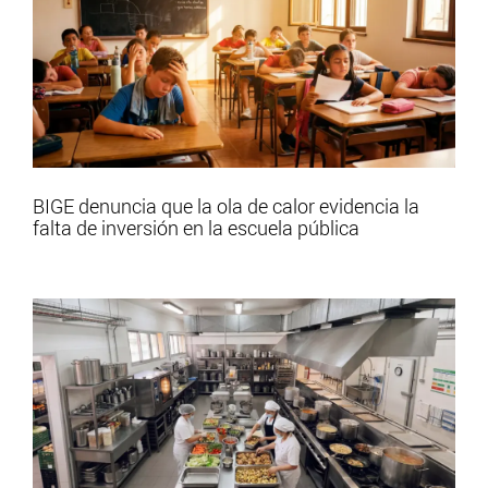
BIGE denuncia que la ola de calor evidencia la
falta de inversión en la escuela pública