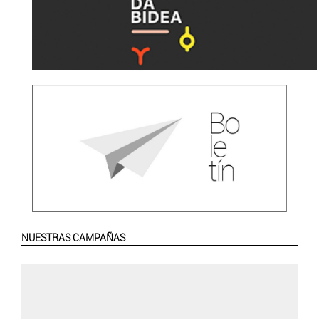
NUESTRAS CAMPAÑAS