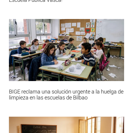
BIGE reclama una solución urgente a la huelga de
limpieza en las escuelas de Bilbao