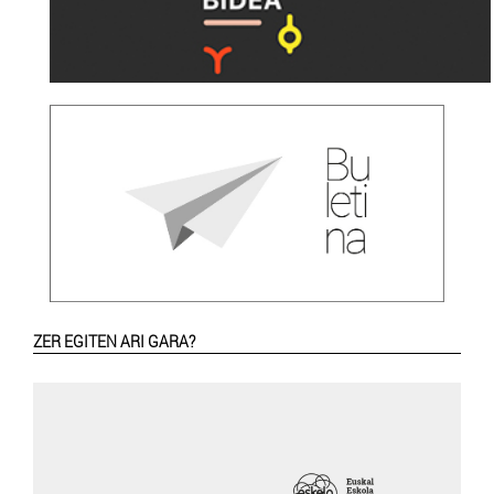
ZER EGITEN ARI GARA?