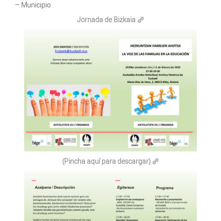
– Municipio
Jornada de Bizkaia
(Pincha aquí para descargar)