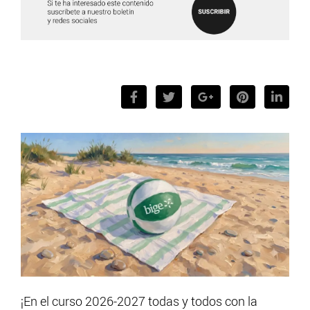
¡En el curso 2026-2027 todas y todos con la