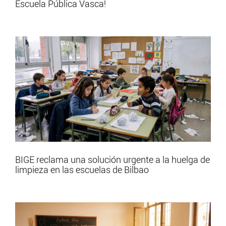
Escuela Pública Vasca!
BIGE reclama una solución urgente a la huelga de
limpieza en las escuelas de Bilbao