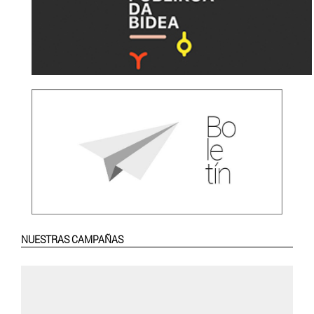
NUESTRAS CAMPAÑAS