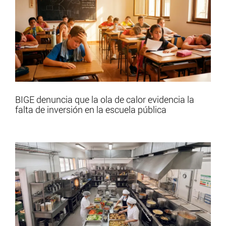
BIGE denuncia que la ola de calor evidencia la
falta de inversión en la escuela pública