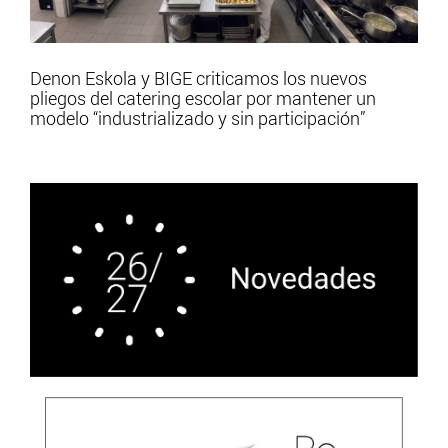
Denon Eskola y BIGE criticamos los nuevos
pliegos del catering escolar por mantener un
modelo “industrializado y sin participación”