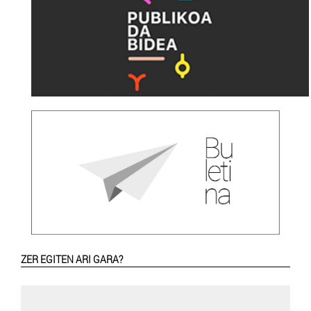
ZER EGITEN ARI GARA?