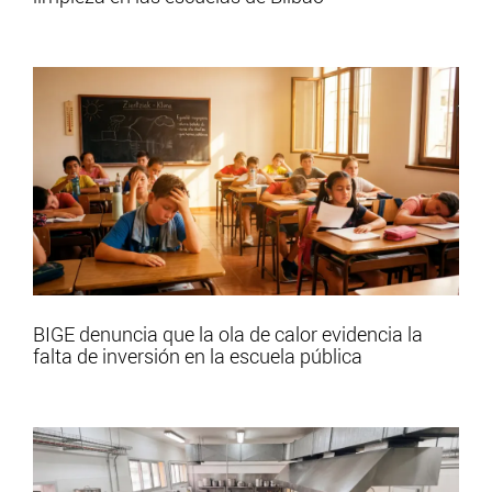
BIGE denuncia que la ola de calor evidencia la
falta de inversión en la escuela pública