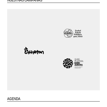
NUESTRAS CAMPAÑAS
AGENDA