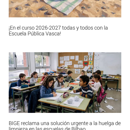
¡En el curso 2026-2027 todas y todos con la
Escuela Pública Vasca!
BIGE reclama una solución urgente a la huelga de
limpieza en las escuelas de Bilbao