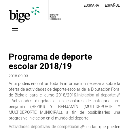
EUSKARA
ESPAÑOL
Programa de deporte
escolar 2018/19
2018-09-03
Aquí podéis encontrar toda la información necesaria sobre la
oferta de actividades de deporte escolar de la Diputación Foral
de Bizkaia para el curso 2018/2019.
Iniciación al deporte:
Actividades dirigidas a los escolares de categoría pre-
benjamín (HEZIKI) Y BENJAMÍN (MULTIDEPORTE Y
MULTIDEPORTE MUNICIPAL), a fin de posibilitarles una
progresiva iniciación en el mundo del deporte.
Actividades deportivas de competición
: en las que pueden