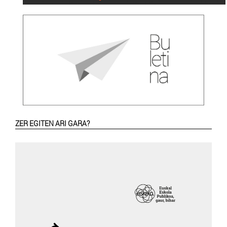
ZER EGITEN ARI GARA?