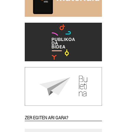
ZER EGITEN ARI GARA?