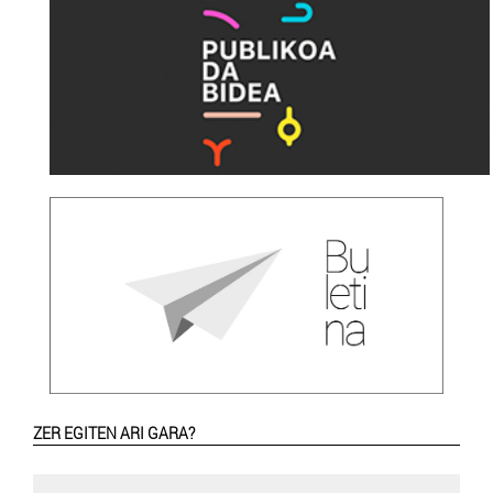
ZER EGITEN ARI GARA?