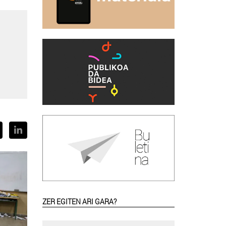
ZER EGITEN ARI GARA?