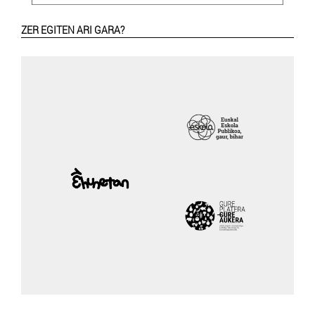
ZER EGITEN ARI GARA?