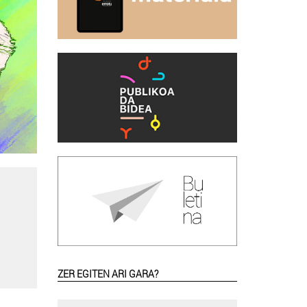
ZER EGITEN ARI GARA?