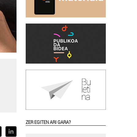
ZER EGITEN ARI GARA?