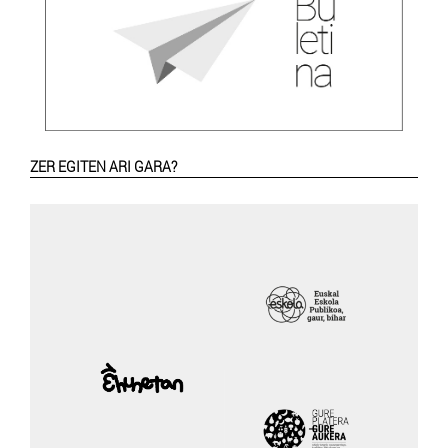
ZER EGITEN ARI GARA?