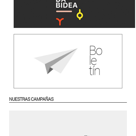
NUESTRAS CAMPAÑAS