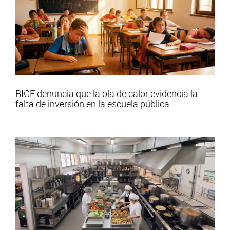
BIGE denuncia que la ola de calor evidencia la
falta de inversión en la escuela pública