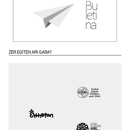
ZER EGITEN ARI GARA?