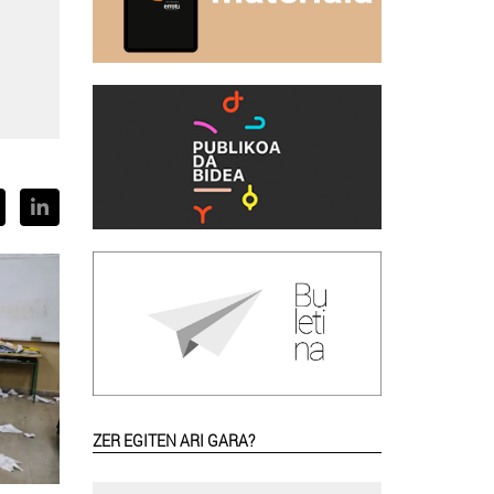
ZER EGITEN ARI GARA?