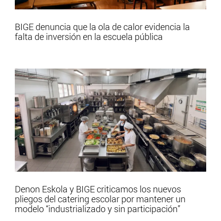
BIGE denuncia que la ola de calor evidencia la
falta de inversión en la escuela pública
Denon Eskola y BIGE criticamos los nuevos
pliegos del catering escolar por mantener un
modelo “industrializado y sin participación”