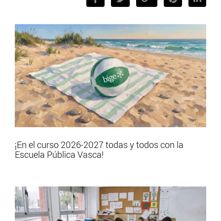
¡En el curso 2026-2027 todas y todos con la
Escuela Pública Vasca!