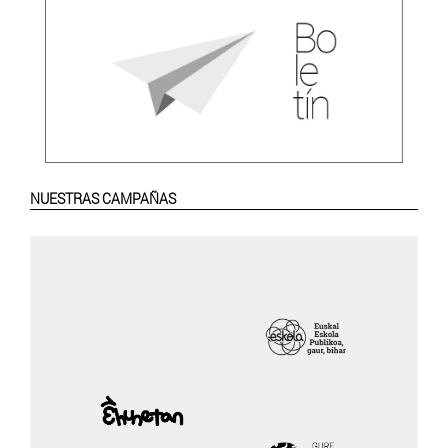
NUESTRAS CAMPAÑAS