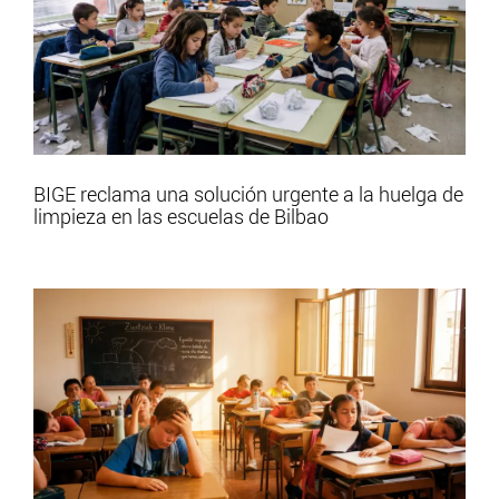
BIGE reclama una solución urgente a la huelga de
limpieza en las escuelas de Bilbao