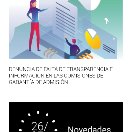
DENUNCIA DE FALTA DE TRANSPARENCIA E
INFORMACION EN LAS COMISIONES DE
GARANTÍA DE ADMISIÓN