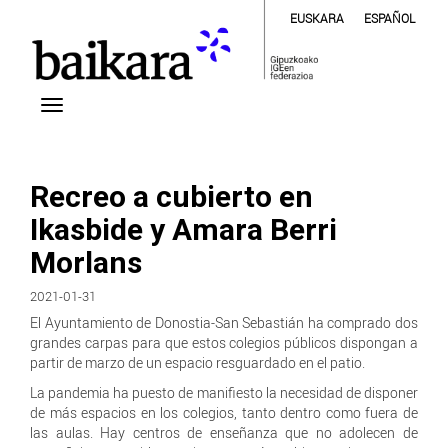
EUSKARA
ESPAÑOL
Recreo a cubierto en
Ikasbide y Amara Berri
Morlans
2021-01-31
El Ayuntamiento de Donostia-San Sebastián ha comprado dos
grandes carpas para que estos colegios públicos dispongan a
partir de marzo de un espacio resguardado en el patio.
La pandemia ha puesto de manifiesto
la necesidad de disponer
de más espacios en los colegios, tanto dentro como fuera de
las aulas. Hay centros de enseñanza que no adolecen de