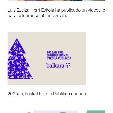
Luis Ezeiza Herri Eskola ha publicado un videoclip
para celebrar su 55 aniversario
2026an, Euskal Eskola Publikoa ehundu