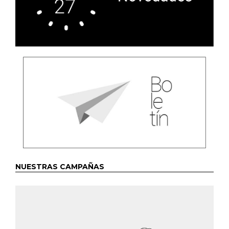
NUESTRAS CAMPAÑAS