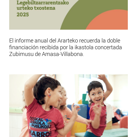
El informe anual del Ararteko recuerda la doble
financiación recibida por la ikastola concertada
Zubimusu de Amasa-Villabona.