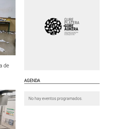
a de
AGENDA
No hay eventos programados.