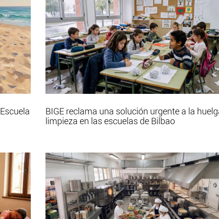
 Escuela
BIGE reclama una solución urgente a la huelg
limpieza en las escuelas de Bilbao