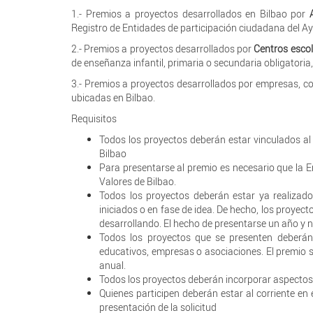
1.- Premios a proyectos desarrollados en Bilbao por
Registro de Entidades de participación ciudadana del A
2.- Premios a proyectos desarrollados por
Centros escol
de enseñanza infantil, primaria o secundaria obligatoria,
3.- Premios a proyectos desarrollados por empresas, co
ubicadas en Bilbao.
Requisitos
Todos los proyectos deberán estar vinculados al 
Bilbao
Para presentarse al premio es necesario que la En
Valores de Bilbao.
Todos los proyectos deberán estar ya realizad
iniciados o en fase de idea. De hecho, los proyec
desarrollando. El hecho de presentarse un año y n
Todos los proyectos que se presenten deberán s
educativos, empresas o asociaciones. El premio 
anual.
Todos los proyectos deberán incorporar aspectos 
Quienes participen deberán estar al corriente en 
presentación de la solicitud