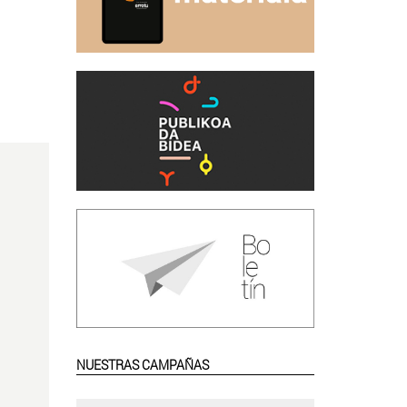
NUESTRAS CAMPAÑAS