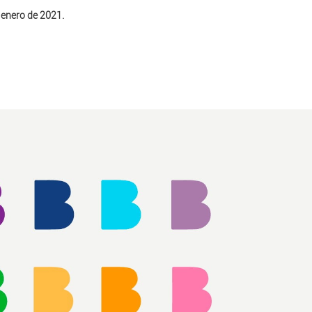
e enero de 2021.