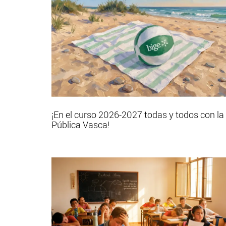
¡En el curso 2026-2027 todas y todos con la
Pública Vasca!