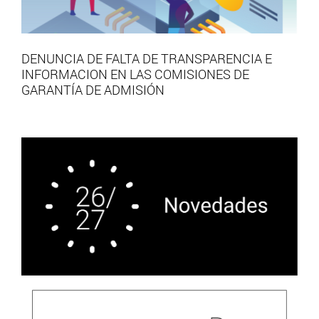
DENUNCIA DE FALTA DE TRANSPARENCIA E
INFORMACION EN LAS COMISIONES DE
GARANTÍA DE ADMISIÓN