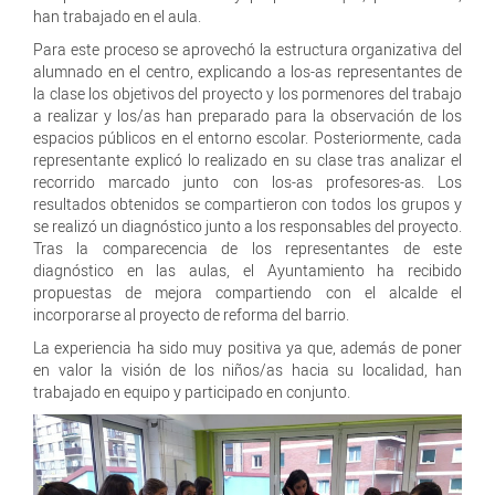
han trabajado en el aula.
Para este proceso se aprovechó la estructura organizativa del
alumnado en el centro, explicando a los-as representantes de
la clase los objetivos del proyecto y los pormenores del trabajo
a realizar y los/as han preparado para la observación de los
espacios públicos en el entorno escolar. Posteriormente, cada
representante explicó lo realizado en su clase tras analizar el
recorrido marcado junto con los-as profesores-as. Los
resultados obtenidos se compartieron con todos los grupos y
se realizó un diagnóstico junto a los responsables del proyecto.
Tras la comparecencia de los representantes de este
diagnóstico en las aulas, el Ayuntamiento ha recibido
propuestas de mejora compartiendo con el alcalde el
incorporarse al proyecto de reforma del barrio.
La experiencia ha sido muy positiva ya que, además de poner
en valor la visión de los niños/as hacia su localidad, han
trabajado en equipo y participado en conjunto.