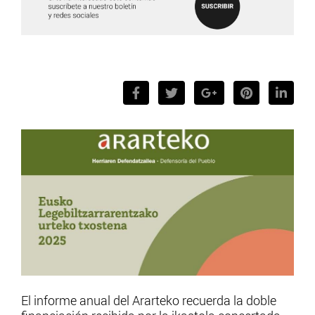
El informe anual del Ararteko recuerda la doble