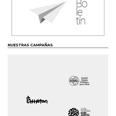
NUESTRAS CAMPAÑAS