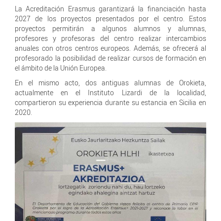
La Acreditación Erasmus garantizará la financiación hasta
2027 de los proyectos presentados por el centro. Estos
proyectos permitirán a algunos alumnos y alumnas,
profesores y profesoras del centro realizar intercambios
anuales con otros centros europeos. Además, se ofrecerá al
profesorado la posibilidad de realizar cursos de formación en
el ámbito de la Unión Europea.
En el mismo acto, dos antiguas alumnas de Orokieta,
actualmente en el Instituto Lizardi de la localidad,
compartieron su experiencia durante su estancia en Sicilia en
2020.