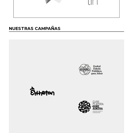
NUESTRAS CAMPAÑAS