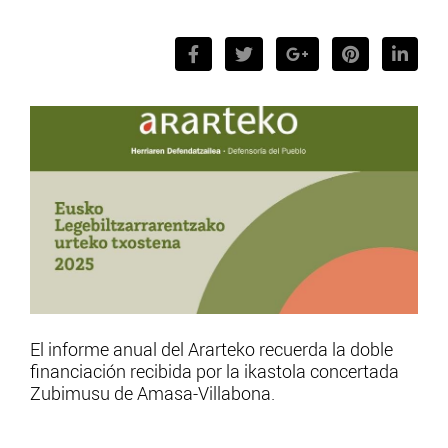
El informe anual del Ararteko recuerda la doble
financiación recibida por la ikastola concertada
Zubimusu de Amasa-Villabona.