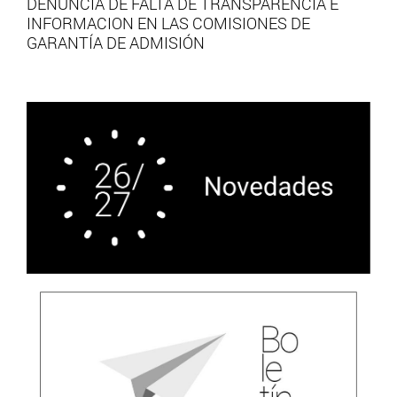
DENUNCIA DE FALTA DE TRANSPARENCIA E
INFORMACION EN LAS COMISIONES DE
GARANTÍA DE ADMISIÓN