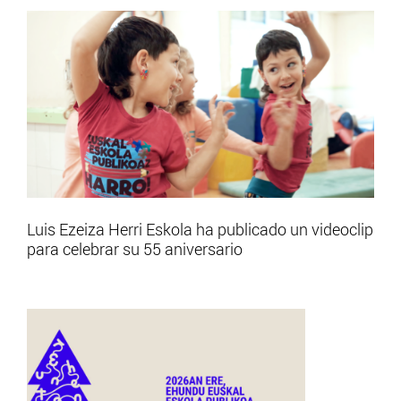
Luis Ezeiza Herri Eskola ha publicado un videoclip
para celebrar su 55 aniversario