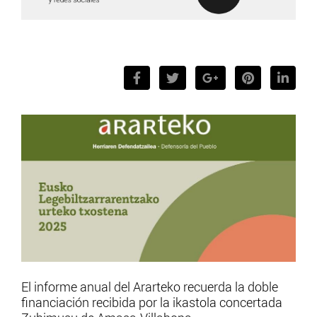
El informe anual del Ararteko recuerda la doble
financiación recibida por la ikastola concertada