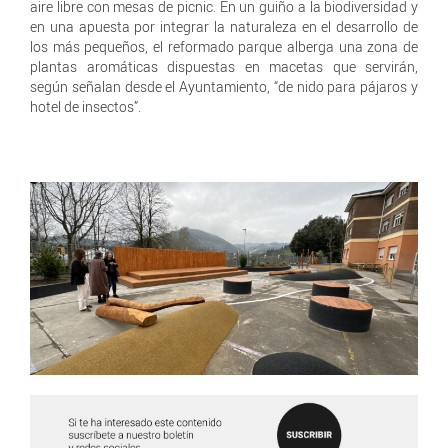
aire libre con mesas de picnic. En un guiño a la biodiversidad y
en una apuesta por integrar la naturaleza en el desarrollo de
los más pequeños, el reformado parque alberga una zona de
plantas aromáticas dispuestas en macetas que servirán,
según señalan desde el Ayuntamiento, “de nido para pájaros y
hotel de insectos”.