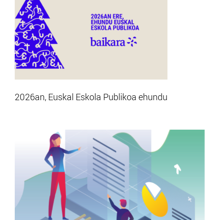
2026an, Euskal Eskola Publikoa ehundu