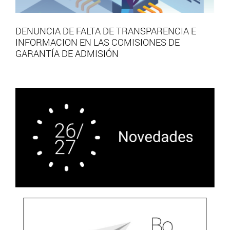
DENUNCIA DE FALTA DE TRANSPARENCIA E
INFORMACION EN LAS COMISIONES DE
GARANTÍA DE ADMISIÓN