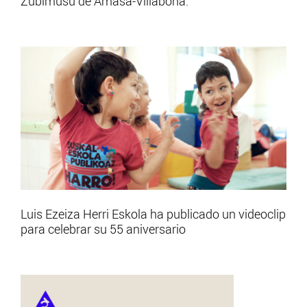
Zubimusu de Amasa-Villabona.
Luis Ezeiza Herri Eskola ha publicado un videoclip
para celebrar su 55 aniversario