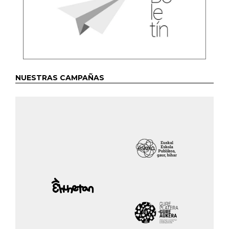
NUESTRAS CAMPAÑAS