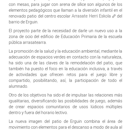
con mesas, para jugar con arena de sílice son algunos de los
elementos pedagógicos que llaman a la diversión infantil en el
renovado patio del centro escolar
Arrasate Herri Eskola
del
barrio de Erguin.
El proyecto parte de la necesidad de darle un nuevo uso a la
zona de ocio del edificio de Educación Primaria de la escuela
pública arrasatearra.
La promoción de la salud y la educación ambiental, mediante la
adecuación de espacios verdes en contacto con la naturaleza,
ha sido una de las claves de la remodelación del patio, que
también ha puesto el foco en la educación inclusiva, a través
de actividades que ofrecen retos para el juego libre y
compartido, posibilitando, así, la participación de todo el
alumnado.
Otro de los objetivos ha sido el de impulsar las relaciones más
igualitarias, diversificando las posibilidades de juego, además
de crear espacios comunitarios de usos lúdicos múltiples
dentro y fuera del horario lectivo.
La nueva imagen del patio de Erguin combina el área de
movimiento con elementos para el descanso a modo de aula al