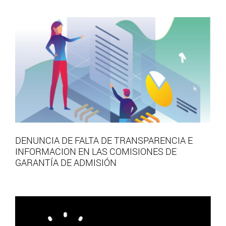
DENUNCIA DE FALTA DE TRANSPARENCIA E
INFORMACION EN LAS COMISIONES DE
GARANTÍA DE ADMISIÓN