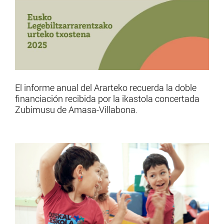
El informe anual del Ararteko recuerda la doble
financiación recibida por la ikastola concertada
Zubimusu de Amasa-Villabona.