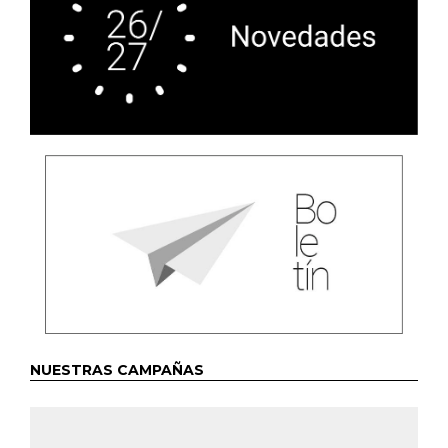
NUESTRAS CAMPAÑAS