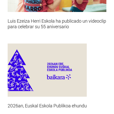
Luis Ezeiza Herri Eskola ha publicado un videoclip
para celebrar su 55 aniversario
2026an, Euskal Eskola Publikoa ehundu