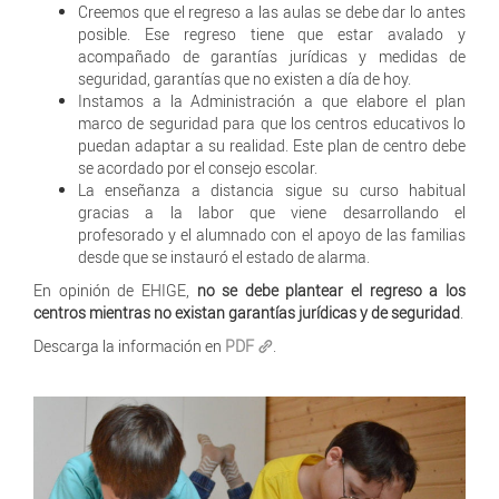
Creemos que el regreso a las aulas se debe dar lo antes
posible. Ese regreso tiene que estar avalado y
acompañado de garantías jurídicas y medidas de
seguridad, garantías que no existen a día de hoy.
Instamos a la Administración a que elabore el plan
marco de seguridad para que los centros educativos lo
puedan adaptar a su realidad. Este plan de centro debe
se acordado por el consejo escolar.
La enseñanza a distancia sigue su curso habitual
gracias a la labor que viene desarrollando el
profesorado y el alumnado con el apoyo de las familias
desde que se instauró el estado de alarma.
En opinión de EHIGE,
no se debe plantear el regreso a los
centros mientras no existan garantías jurídicas y de seguridad
.
Descarga la información en
PDF
.