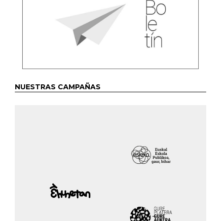
NUESTRAS CAMPAÑAS