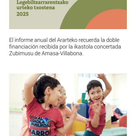
El informe anual del Ararteko recuerda la doble
financiación recibida por la ikastola concertada
Zubimusu de Amasa-Villabona.