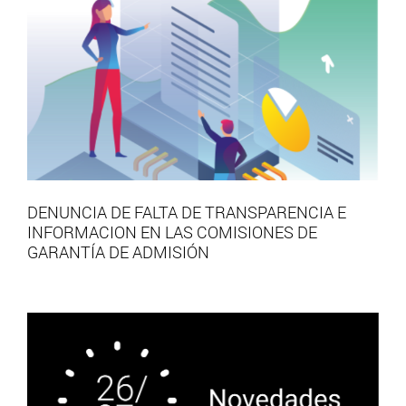
DENUNCIA DE FALTA DE TRANSPARENCIA E
INFORMACION EN LAS COMISIONES DE
GARANTÍA DE ADMISIÓN