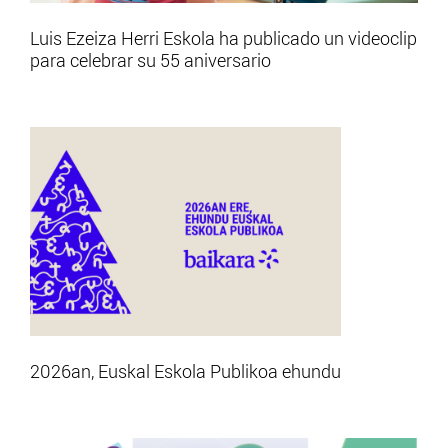
Luis Ezeiza Herri Eskola ha publicado un videoclip
para celebrar su 55 aniversario
2026an, Euskal Eskola Publikoa ehundu