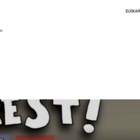
EUSKA