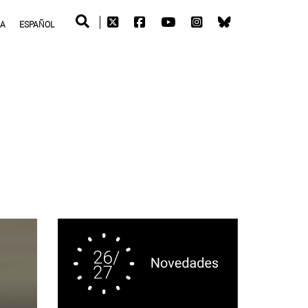
RA
ESPAÑOL