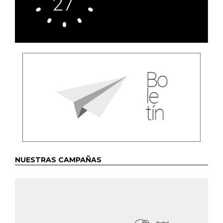
NUESTRAS CAMPAÑAS