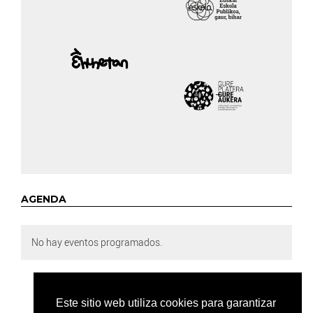
AGENDA
No hay eventos programados.
Este sitio web utiliza cookies para garantizar