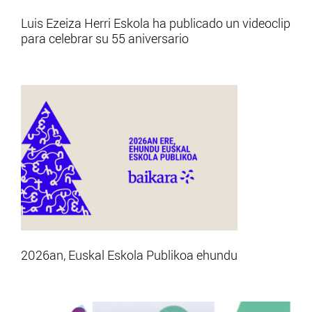
Luis Ezeiza Herri Eskola ha publicado un videoclip
para celebrar su 55 aniversario
2026an, Euskal Eskola Publikoa ehundu