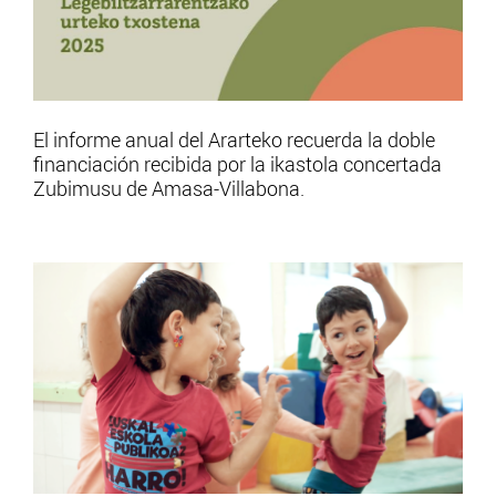
El informe anual del Ararteko recuerda la doble
financiación recibida por la ikastola concertada
Zubimusu de Amasa-Villabona.