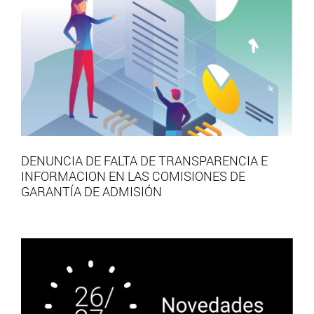
DENUNCIA DE FALTA DE TRANSPARENCIA E
INFORMACION EN LAS COMISIONES DE
GARANTÍA DE ADMISIÓN