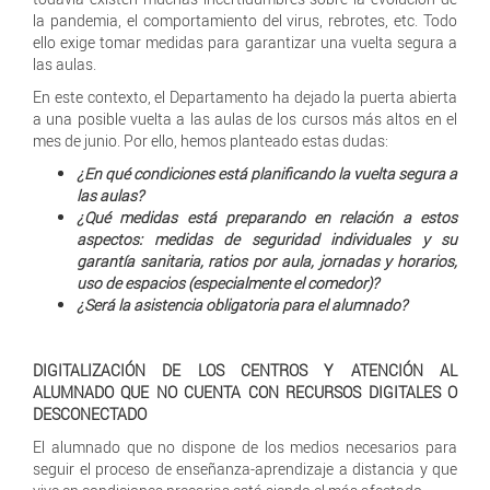
la pandemia, el comportamiento del virus, rebrotes, etc. Todo
ello exige tomar medidas para garantizar una vuelta segura a
las aulas.
En este contexto, el Departamento ha dejado la puerta abierta
a una posible vuelta a las aulas de los cursos más altos en el
mes de junio. Por ello, hemos planteado estas dudas:
¿En qué condiciones está planificando la vuelta segura a
las aulas?
¿Qué medidas está preparando en relación a estos
aspectos: medidas de seguridad individuales y su
garantía sanitaria, ratios por aula, jornadas y horarios,
uso de espacios (especialmente el comedor)?
¿Será la asistencia obligatoria para el alumnado?
DIGITALIZACIÓN DE LOS CENTROS Y ATENCIÓN AL
ALUMNADO QUE NO CUENTA CON RECURSOS DIGITALES O
DESCONECTADO
El alumnado que no dispone de los medios necesarios para
seguir el proceso de enseñanza-aprendizaje a distancia y que