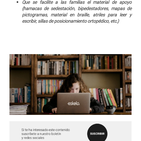
Que se facilite a las familias el material de apoyo
(hamacas de sedestación, bipedestadores, mapas de
pictogramas, material en braille, atriles para leer y
escribir, sillas de posicionamiento ortopédico, etc.)