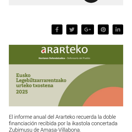
El informe anual del Ararteko recuerda la doble
financiación recibida por la ikastola concertada
Zubimusu de Amasa-Villabona.