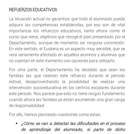
REFUERZOS EDUCATIVOS
La situación actual no garantiza que todo el alumnado pueda
adquirir las competencias establecidas, por eso son de vital
importancia los refuerzos educativos, tanto ahora como el
curso que viene, objetivos que recoge el plan presentado por el
Departamento, aunque de momento sin ninguna concreción.
En este sentido, el Euskera es un aspecto muy sensible, que se
verá seriamente afectado en aquellos alumnos y alumnas que
no cuentan en este momento con opciones para utilizarlo.
Por otra parte, el Departamento ha decidido que sean las
familias las que realicen este refuerzo durante el periodo
estival, desaprovechando la posibilidad de realizar una
intervención socioeducativa en los centros escolares durante
este periodo. Nos parece que esto no tiene ningún fundamento
cuando ahora las familias ya están asumiendo una gran carga
de responsabilidad.
Por ello, hemos planteado cuestiones como estas:
¿Cómo se van a detectar las dificultades en el proceso
de aprendizaje del alumnado, si parte de dicho