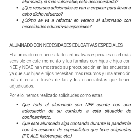
alumnado, el más vulnerable, esta desconectado?
¿Que recursos adicionales se van a emplear para llevar a
cabo dicho refuerzo?
¿Cómo se va a reforzar en verano al alumnado con
necesidades educativas especiales?
ALUMNADO CON NECESIDADES EDUCATIVAS ESPECIALES
El alumnado con necesidades educativas especiales es el más
sensible en este momento y las familias con hijas e hijos con
NEE y NEAE han mostrado su preocupación en las encuestas,
ya que sus hijas e hijos necesitan más recursos y una atención
más directa a través de las y los especialistas que tienen
adjudicados.
Por ello, hemos realizado solicitudes como estas:
Que todo el alumnado con NEE cuente con una
adecuación de su currículo a esta situación de
confinamiento.
Que este alumnado siga contando durante la pandemia
con las sesiones de especialistas que tiene asignadas
(PT, ALE, fisioterapia, etc.)