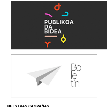
NUESTRAS CAMPAÑAS