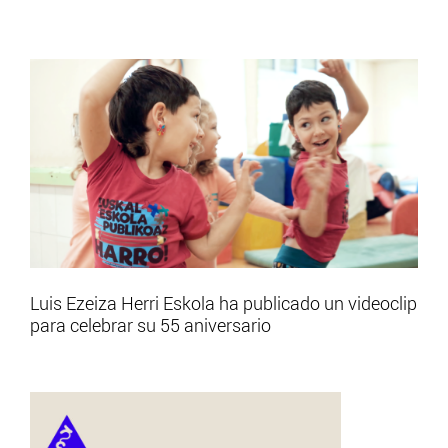
Luis Ezeiza Herri Eskola ha publicado un videoclip
para celebrar su 55 aniversario