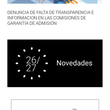
DENUNCIA DE FALTA DE TRANSPARENCIA E
INFORMACION EN LAS COMISIONES DE
GARANTÍA DE ADMISIÓN