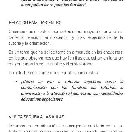
acompañamiento para las familias?
RELACIÓN FAMILIA-CENTRO
Creemos que en estos momentos cobra mayor importancia si
cabe la relación familia-centro, y más específicamente la
tutoría y la orientación.
Es un tema que ha salido también a menudo en las encuestas,
en las que observamos que hay familias que echan en falta un
mayor contacto con el centro y el profesorado.
Por ello, hemos planteado preguntas como estas:
¿Cómo se van a reforzar aspectos como la
comunicación con las familias, las tutorías, la
orientación o la atención al alumnado con necesidades
educativas especiales?
VUELTA SEGURA A LAS AULAS
Estamos en una situación de emergencia sanitaria en la que
todavía existen muchas incertidumbres sobre la evolución de