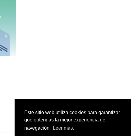
Este sitio web utiliza cookies para garantizar
que obtengas la mejor experiencia de
navegación.
Leer más.