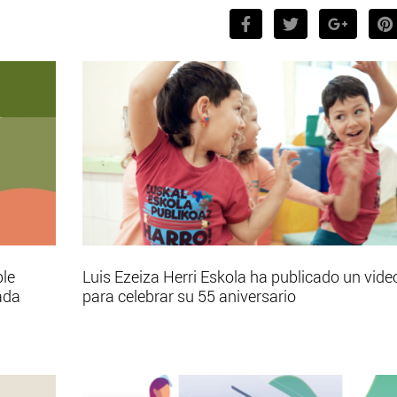
ble
Luis Ezeiza Herri Eskola ha publicado un vide
ada
para celebrar su 55 aniversario