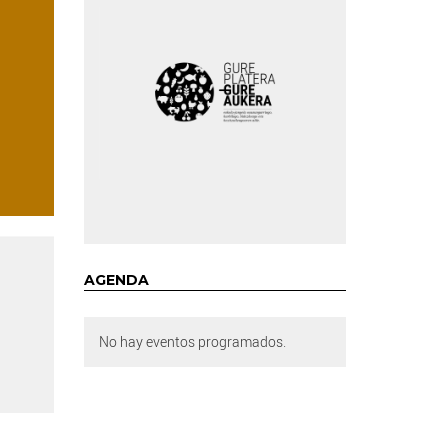
AGENDA
No hay eventos programados.