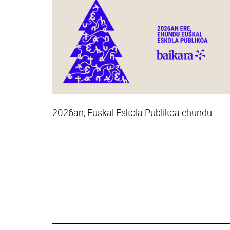
2026an, Euskal Eskola Publikoa ehundu