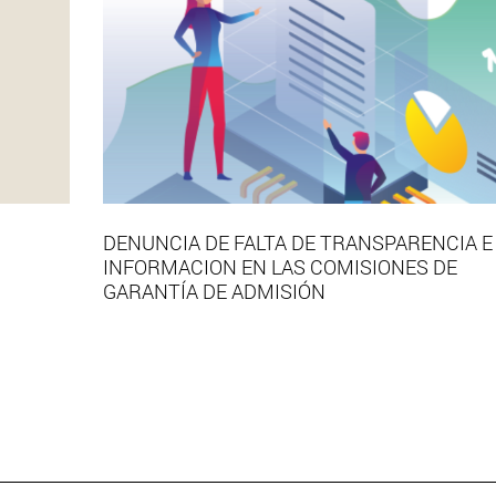
DENUNCIA DE FALTA DE TRANSPARENCIA E
INFORMACION EN LAS COMISIONES DE
GARANTÍA DE ADMISIÓN