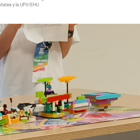
itatea y la UPV/EHU.