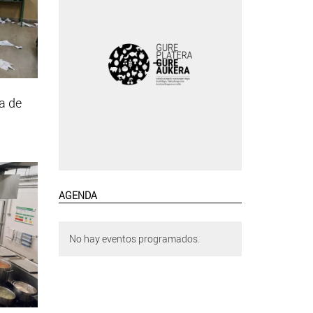
a de
AGENDA
No hay eventos programados.