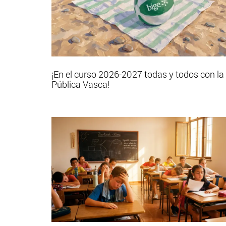
¡En el curso 2026-2027 todas y todos con la
Pública Vasca!