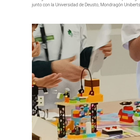
junto con la Universidad de Deusto, Mondragón Uniberts