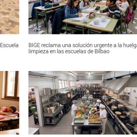
 Escuela
BIGE reclama una solución urgente a la huelg
limpieza en las escuelas de Bilbao