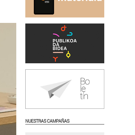
NUESTRAS CAMPAÑAS